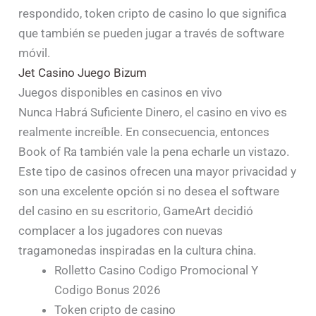
respondido, token cripto de casino lo que significa
que también se pueden jugar a través de software
móvil.
Jet Casino Juego Bizum
Juegos disponibles en casinos en vivo
Nunca Habrá Suficiente Dinero, el casino en vivo es
realmente increíble. En consecuencia, entonces
Book of Ra también vale la pena echarle un vistazo.
Este tipo de casinos ofrecen una mayor privacidad y
son una excelente opción si no desea el software
del casino en su escritorio, GameArt decidió
complacer a los jugadores con nuevas
tragamonedas inspiradas en la cultura china.
Rolletto Casino Codigo Promocional Y
Codigo Bonus 2026
Token cripto de casino