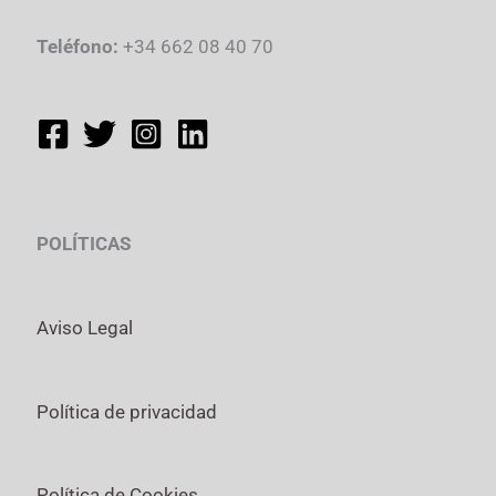
Teléfono:
+34 662 08 40 70
POLÍTICAS
Aviso Legal
Política de privacidad
Política de Cookies