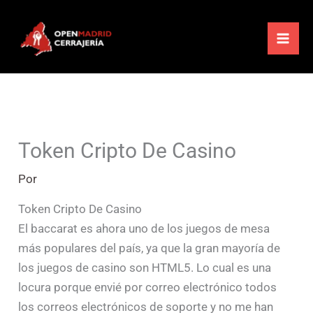
Ir
al
contenido
Token Cripto De Casino
Por
Token Cripto De Casino
El baccarat es ahora uno de los juegos de mesa
más populares del país, ya que la gran mayoría de
los juegos de casino son HTML5. Lo cual es una
locura porque envié por correo electrónico todos
los correos electrónicos de soporte y no me han