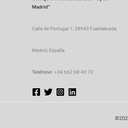
Madrid"
Calle de Portugal 1, 28943 Fuenlabrada,
Madrid, España
+34 662 08 40 70
Teléfono:
©2024