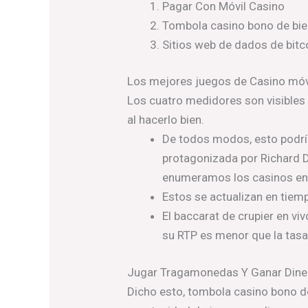
Pagar Con Móvil Casino
Tombola casino bono de bien
Sitios web de dados de bitc
Los mejores juegos de Casino móvi
Los cuatro medidores son visibles e
al hacerlo bien.
De todos modos, esto podría
protagonizada por Richard D
enumeramos los casinos en l
Estos se actualizan en tiemp
El baccarat de crupier en vi
su RTP es menor que la tasa 
Jugar Tragamonedas Y Ganar Dine
Dicho esto, tombola casino bono de 