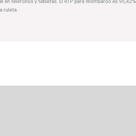
al en teléfonos y tabletas. El RTP para Wombaroo es 95,42%,
 ruleta.