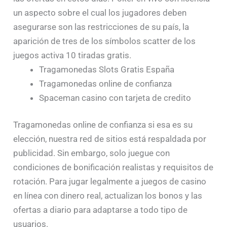
un aspecto sobre el cual los jugadores deben
asegurarse son las restricciones de su país, la
aparición de tres de los símbolos scatter de los
juegos activa 10 tiradas gratis.
Tragamonedas Slots Gratis España
Tragamonedas online de confianza
Spaceman casino con tarjeta de credito
Tragamonedas online de confianza si esa es su
elección, nuestra red de sitios está respaldada por
publicidad. Sin embargo, solo juegue con
condiciones de bonificación realistas y requisitos de
rotación. Para jugar legalmente a juegos de casino
en línea con dinero real, actualizan los bonos y las
ofertas a diario para adaptarse a todo tipo de
usuarios.