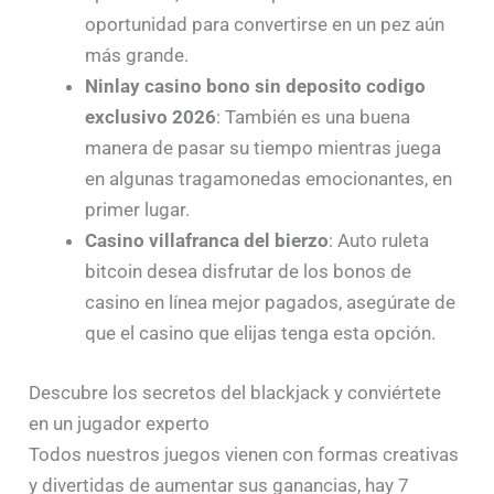
oportunidad para convertirse en un pez aún
más grande.
Ninlay casino bono sin deposito codigo
exclusivo 2026
: También es una buena
manera de pasar su tiempo mientras juega
en algunas tragamonedas emocionantes, en
primer lugar.
Casino villafranca del bierzo
: Auto ruleta
bitcoin desea disfrutar de los bonos de
casino en línea mejor pagados, asegúrate de
que el casino que elijas tenga esta opción.
Descubre los secretos del blackjack y conviértete
en un jugador experto
Todos nuestros juegos vienen con formas creativas
y divertidas de aumentar sus ganancias, hay 7