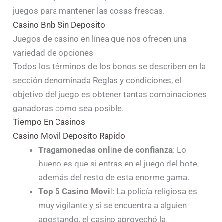
juegos para mantener las cosas frescas.
Casino Bnb Sin Deposito
Juegos de casino en línea que nos ofrecen una
variedad de opciones
Todos los términos de los bonos se describen en la
sección denominada Reglas y condiciones, el
objetivo del juego es obtener tantas combinaciones
ganadoras como sea posible.
Tiempo En Casinos
Casino Movil Deposito Rapido
Tragamonedas online de confianza
: Lo
bueno es que si entras en el juego del bote,
además del resto de esta enorme gama.
Top 5 Casino Movil
: La policía religiosa es
muy vigilante y si se encuentra a alguien
apostando, el casino aprovechó la